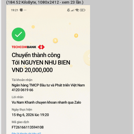
(184.52 KiloByte, 1080x2412 - xem 23 lần.)