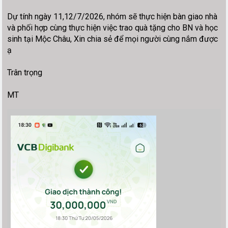
Dự tính ngày 11,12/7/2026, nhóm sẽ thực hiện bàn giao nhà
và phối hợp cùng thực hiện việc trao quà tặng cho BN và học
sinh tại Mộc Châu, Xin chia sẻ để mọi người cùng nắm được
ạ
Trân trọng
MT